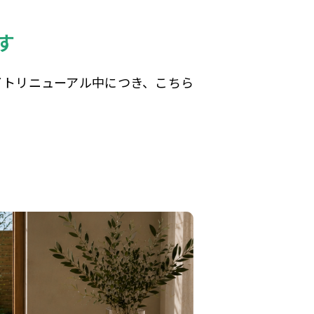
す
サイトリニューアル中につき、こちら