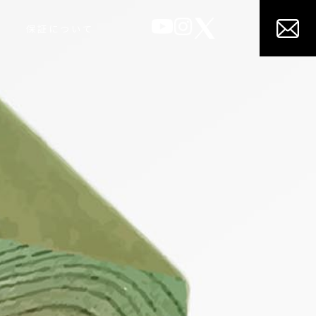
保証について