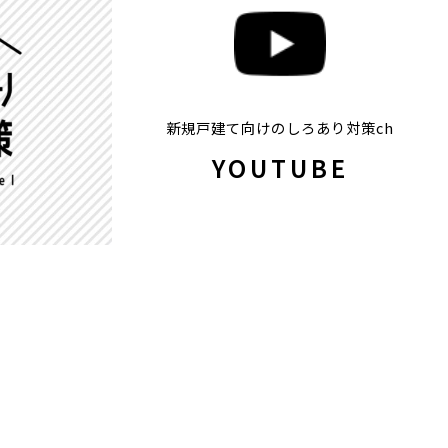
新規戸建て向けのしろあり対策ch
YOUTUBE