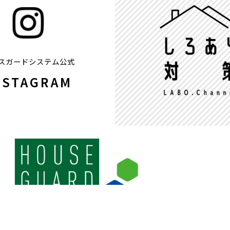
スガードシステム公式
NSTAGRAM