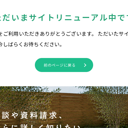
ただいまサイトリニューアル中で
teをご利用いただきありがとうございます。 ただいた
今しばらくお待ちください。
前のページに戻る