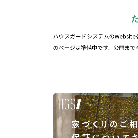
ハウスガードシステムのWebsi
のページは準備中です。公開まで