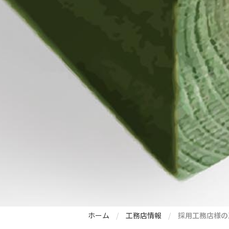
ホーム
工務店情報
採用工務店様の