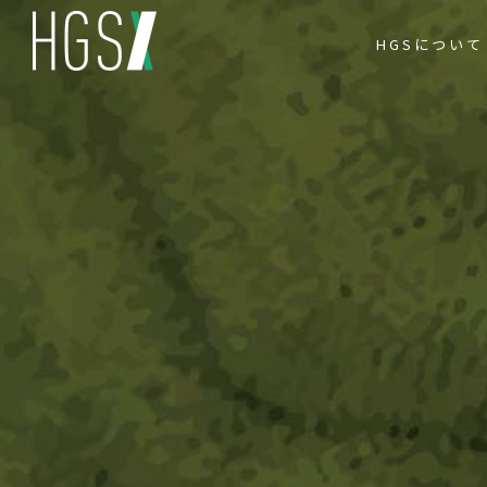
HGSについて