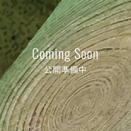
Coming Soon
公開準備中