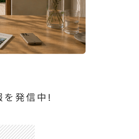
を発信中!