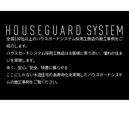
全国130社以上のハウスガードシステム採用工務店の施工事例をご
紹介します。
ハウスガードシステム採用工務店はお客様に寄り添い、憧れの住ま
いを実現します。
永く、安心、安全、快適に暮らせる
ここにしかない木造住宅の長寿命化を実現したハウスガードシステ
ムの施工事例をご覧ください。
ホーム
工務店情報
採用工務店様の声
Category