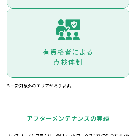
有資格者による
点検体制
※一部対象外のエリアがあります。
アフターメンテナンスの実績
ハウスガードシステムは、全国ネットワークでお客様のお住まいを