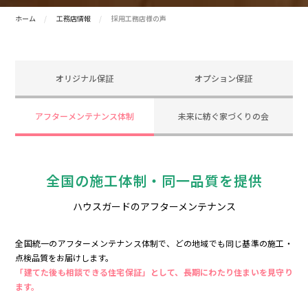
ホーム
工務店情報
採用工務店様の声
オリジナル保証
オプション保証
アフターメンテナンス体制
未来に紡ぐ家づくりの会
全国の施工体制・同一品質を提供
ハウスガードのアフターメンテナンス
全国統一のアフターメンテナンス体制で、どの地域でも同じ基準の施工・
点検品質をお届けします。
「建てた後も相談できる住宅保証」として、長期にわたり住まいを見守り
ます。