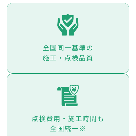
全国同一基準の
施工・点検品質
点検費用・施工時間も
全国統一※