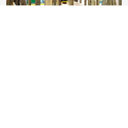
見学会情報
VIEW MORE