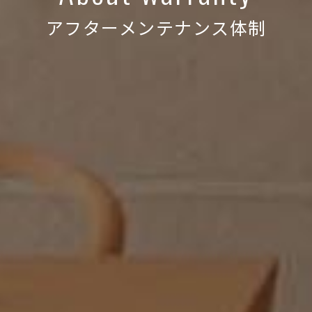
アフターメンテナンス体制