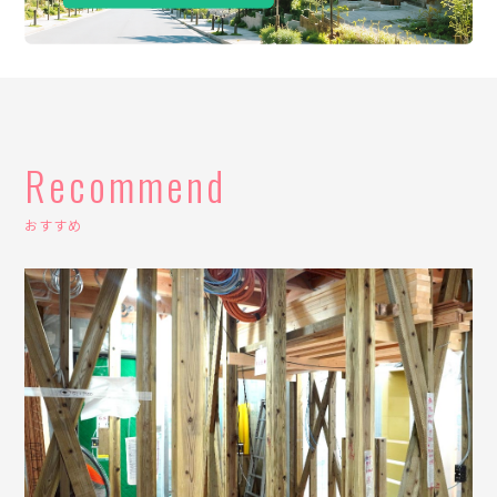
Recommend
おすすめ