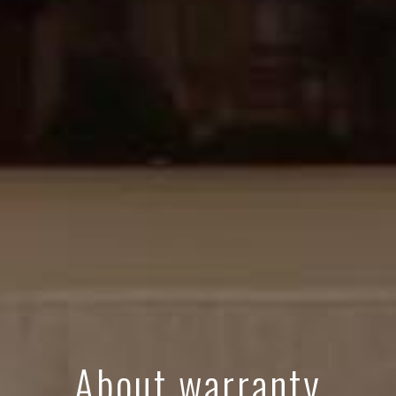
About warranty