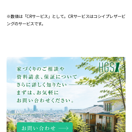
※数値は「CRサービス」として。CRサービスはコシイプレザービ
ングのサービスです。