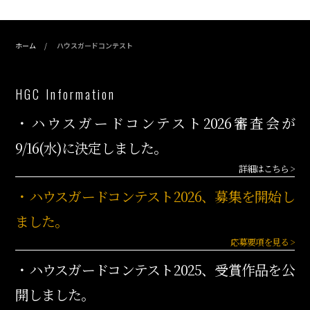
ホーム
ハウスガードコンテスト
HGC Information
・ハウスガードコンテスト2026審査会が
9/16(水)に決定しました。
詳細はこちら >
・ハウスガードコンテスト2026、募集を開始し
ました。
応募要項を見る >
・ハウスガードコンテスト2025、受賞作品を公
開しました。