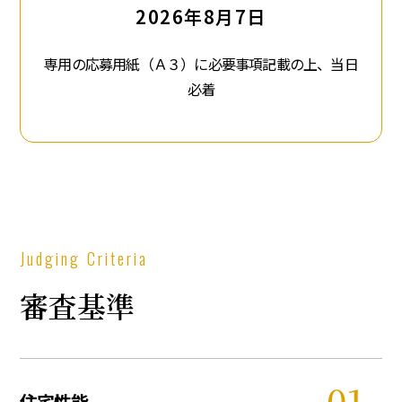
2026年8月7日
専用の応募用紙（Ａ３）に必要事項記載の上、当日
必着
Judging Criteria
審査基準
住宅性能