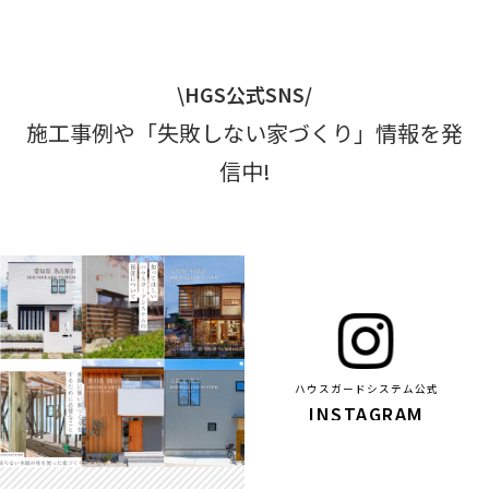
\HGS公式SNS/
施工事例や「失敗しない家づくり」情報を発
信中!
ハウスガードシステム公式
INSTAGRAM