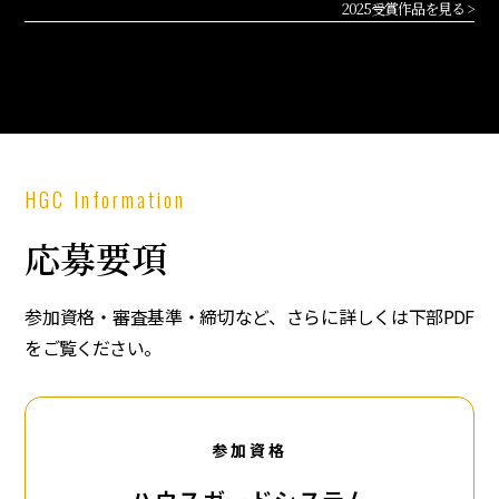
2025受賞作品を見る >
HGC Information
応募要項
参加資格・審査基準・締切など、さらに詳しくは下部PDF
をご覧ください。
参加資格