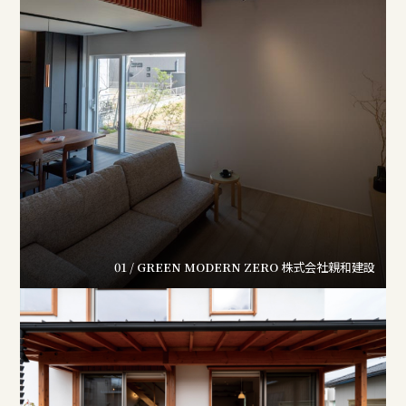
01 / GREEN MODERN ZERO
株式会社親和建設