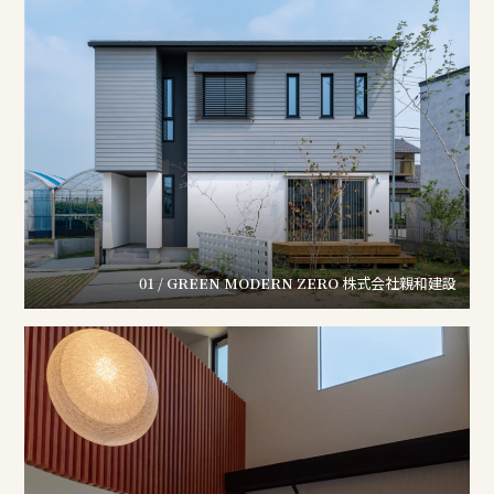
01 / GREEN MODERN ZERO
株式会社親和建設