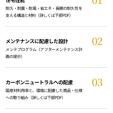
耐久・耐震・耐風・省エネ・長期の耐久性を
支える構造と材料（詳しくは下部PDF）
メンテナンスに配慮した設計
メンテプログラム（アフターメンテナンス計
画の提示）
カーボンニュートラルへの配慮
国産材利用率と、環境に配慮した商品・仕様
への取り組み（詳しくは下部PDF）