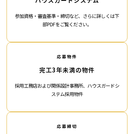
ハウスガードシステム
参加資格・審査基準・締切など、さらに詳しくは下
部PDFをご覧ください。
応募物件
完工3年未満の物件
採用工務店および関係設計事務所、ハウスガードシ
ステム採用物件
応募締切