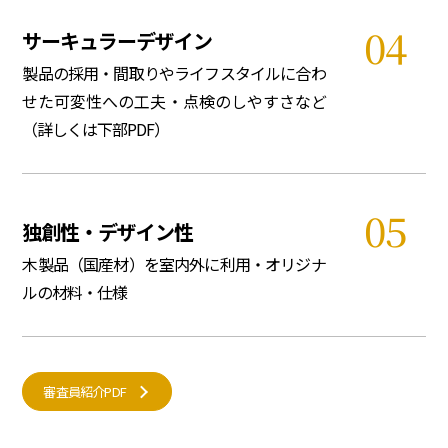
サーキュラーデザイン
製品の採用・間取りやライフスタイルに合わ
せた可変性への工夫・点検のしやすさなど
（詳しくは下部PDF）
独創性・デザイン性
木製品（国産材）を室内外に利用・オリジナ
ルの材料・仕様
審査員紹介PDF