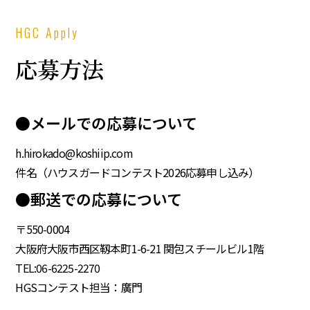
HGC Apply
応募方法
●メールでの応募について
h.hirokado@koshiip.com
件名（ハウスガードコンテスト2026応募申し込み）
●郵送での応募について
〒550-0004
大阪府大阪市西区靱本町1-6-21 関包スチールビル1階
TEL:06-6225-2270
HGSコンテスト担当：廣門