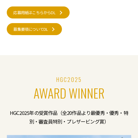
応募用紙はこちらからDL
募集要項についてDL
HGC2025
AWARD WINNER
HGC2025年の受賞作品（全20作品より最優秀・優秀・特
別・審査員特別・プレザービング賞）