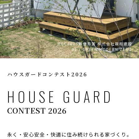
HGC2025最優秀賞 株式会社親和建設
01 / GREEN MODERN ZERO
ハウスガードコンテスト2026
HOUSE GUARD
CONTEST 2026
永く・安心安全・快適に住み続けられる家づくり。