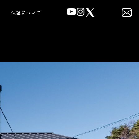
保証について