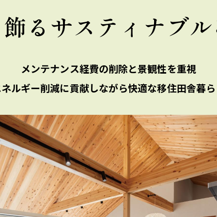
を飾るサスティナブル
メンテナンス経費の削除と景観性を重視
エネルギー削減に貢献しながら快適な移住田舎暮ら