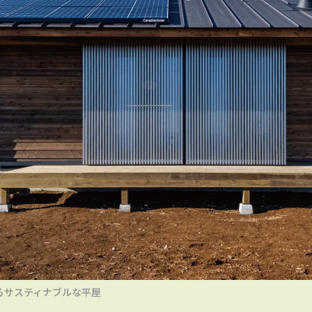
るサスティナブルな平屋