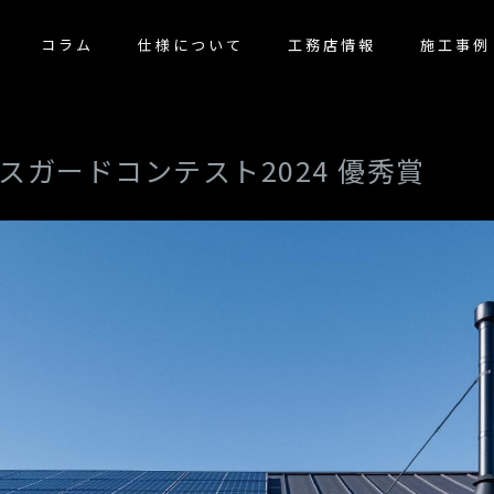
コラム
仕様について
工務店情報
施工事例
スガードコンテスト2024 優秀賞