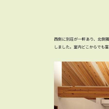
西側に別荘が一軒あり、北側隣
しました。室内どこからでも富