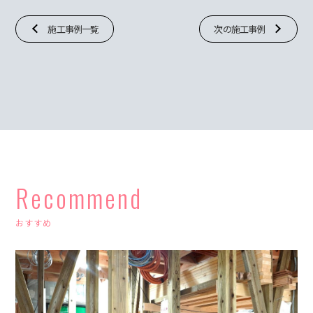
施工事例一覧
次の施工事例
Recommend
おすすめ