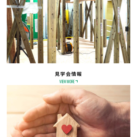
見学会情報
VIEW MORE