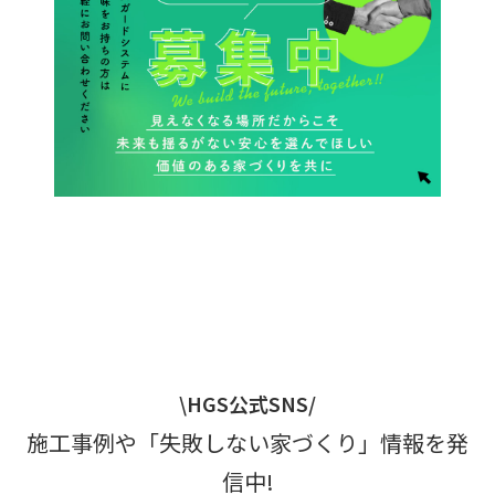
\HGS公式SNS/
施工事例や「失敗しない家づくり」情報を発
信中!