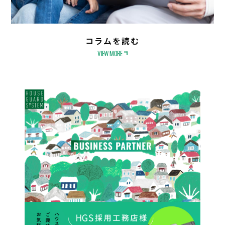
コラムを読む
VIEW MORE