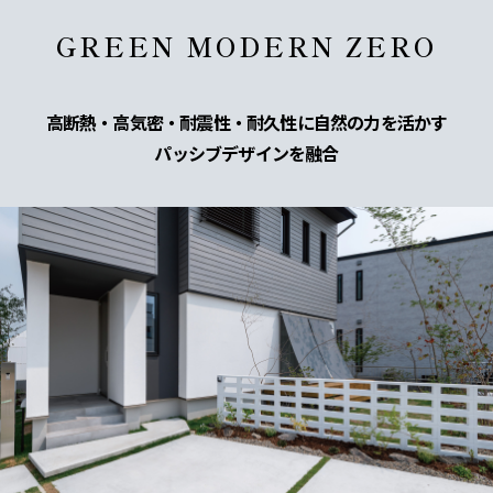
GREEN MODERN ZERO
高断熱・高気密・耐震性・耐久性に自然の力を活かす
パッシブデザインを融合