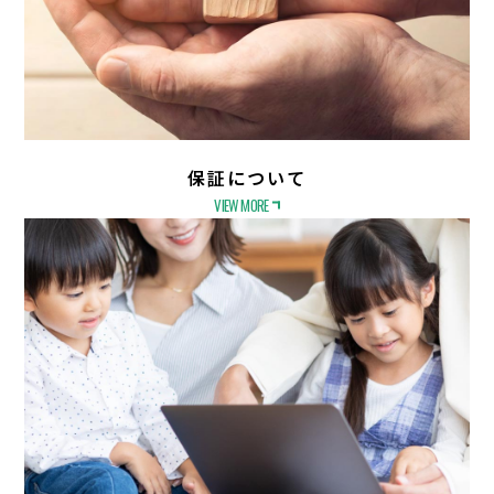
保証について
VIEW MORE