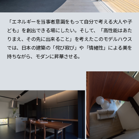
「エネルギーを当事者意識をもって自分で考える大人や子
ども」を創出できる場にしたい。そして、「高性能はあた
りまえ、その先に出来ること」を考えたこのモデルハウス
では、日本の建築の「侘び寂び」や「情緒性」による美を
持ちながら、モダンに昇華させる。