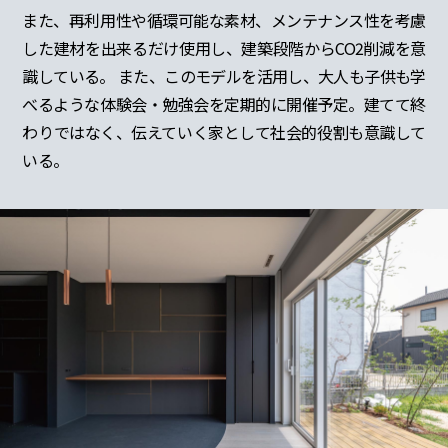
また、再利用性や循環可能な素材、メンテナンス性を考慮
した建材を出来るだけ使用し、建築段階からCO2削減を意
識している。 また、このモデルを活用し、大人も子供も学
べるような体験会・勉強会を定期的に開催予定。建てて終
わりではなく、伝えていく家として社会的役割も意識して
いる。