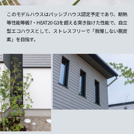
このモデルハウスはパッシブハウス認定予定であり、断熱
等性能等級7・HEAT20 G3を超える突き抜けた性能で、自立
型エコハウスとして、ストレスフリーで「我慢しない脱炭
素」を目指す。