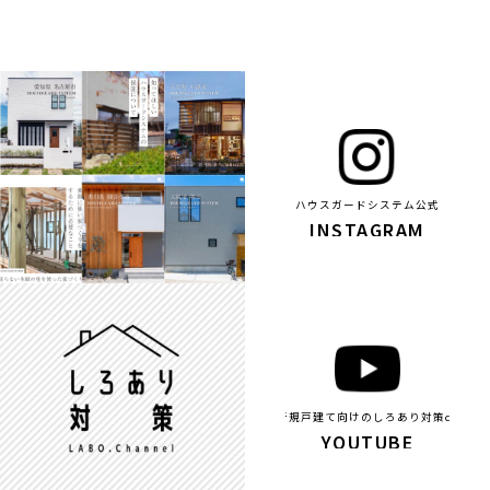
ハウスガードシステム公式
INSTAGRAM
新規戸建て向けのしろあり対策ch
YOUTUBE