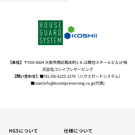
【本社】
〒550-0004 大阪市西区靱本町1-6-21関包スチールビル1F株
式会社コシイプレザービング
【問い合わせ】
■TEL/06-6225-2270（ハウスガードシステム）
■mail/info@koshiipreserving.co.jp(代表)
HGSについて
仕様について