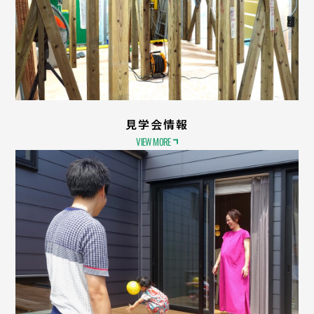
見学会情報
VIEW MORE