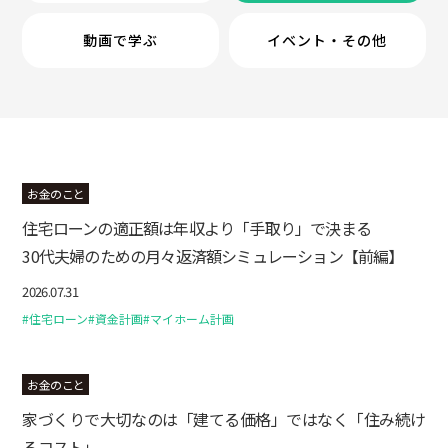
動画で学ぶ
イベント・その他
お金のこと
住宅ローンの適正額は年収より「手取り」で決まる
30代夫婦のための月々返済額シミュレーション【前編】
2026.07.31
#住宅ローン
#資金計画
#マイホーム計画
お金のこと
家づくりで大切なのは「建てる価格」ではなく「住み続け
るコスト」