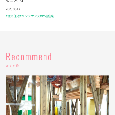
2026.06.17
#注文住宅
#メンテナンス
#木造住宅
Recommend
おすすめ