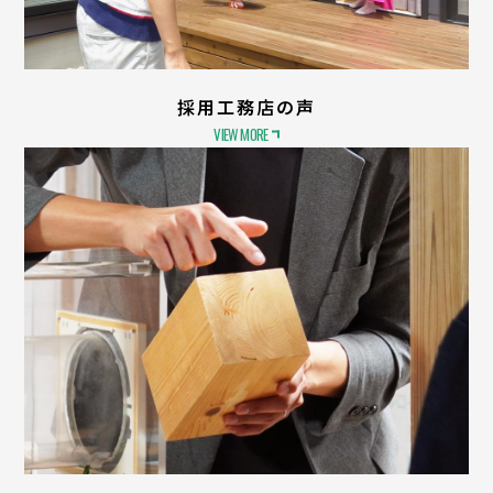
採用工務店の声
VIEW MORE