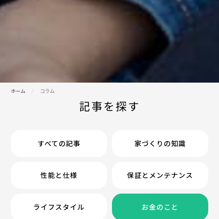
ホーム
コラム
記事を探す
すべての記事
家づくりの知識
性能と仕様
保証とメンテナンス
ライフスタイル
お金のこと