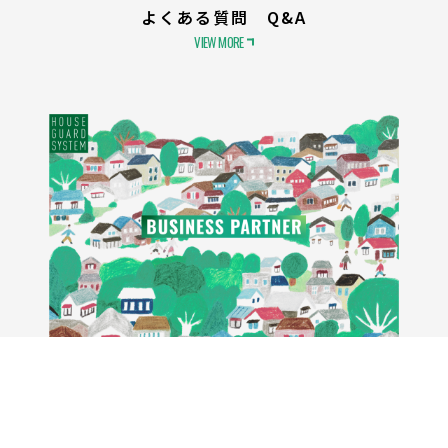
よくある質問 Q&A
VIEW MORE