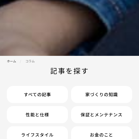
ホーム
コラム
記事を探す
すべての記事
家づくりの知識
性能と仕様
保証とメンテナンス
ライフスタイル
お金のこと