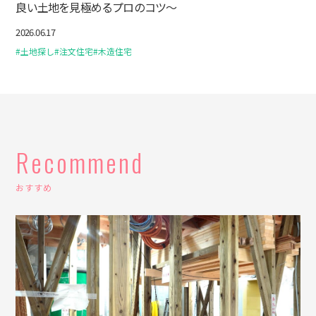
良い土地を見極めるプロのコツ～
2026.06.17
#土地探し
#注文住宅
#木造住宅
Recommend
おすすめ