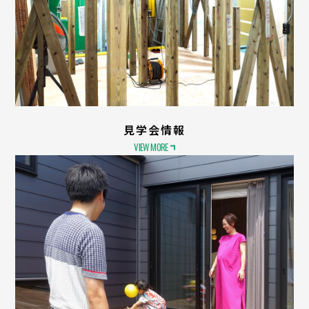
見学会情報
VIEW MORE