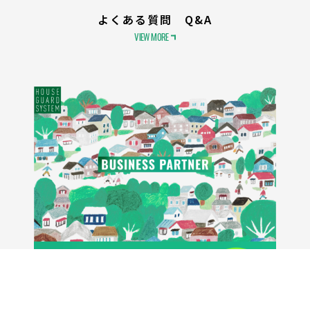
よくある質問 Q&A
VIEW MORE