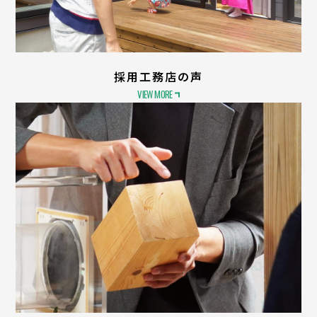
採用工務店の声
VIEW MORE