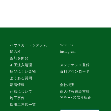
ハウスガードシステム
Youtube
緑の柱
instagram
薬剤を開発
加圧注入処理
メンテナンス登録
錆びにくい金物
資料ダウンロード
よくある質問
新着情報
会社概要
仕様について
個人情報保護方針
SDGsへの取り組み
施工事例
採用工務店一覧