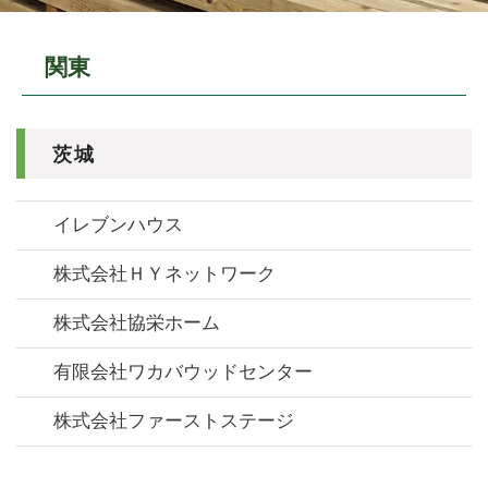
関東
茨城
イレブンハウス
株式会社ＨＹネットワーク
株式会社協栄ホーム
有限会社ワカバウッドセンター
株式会社ファーストステージ