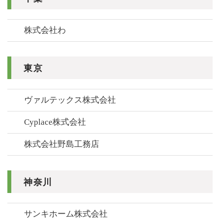
株式会社わ
東京
ヴァルテックス株式会社
Cyplace株式会社
株式会社野島工務店
神奈川
サンキホーム株式会社