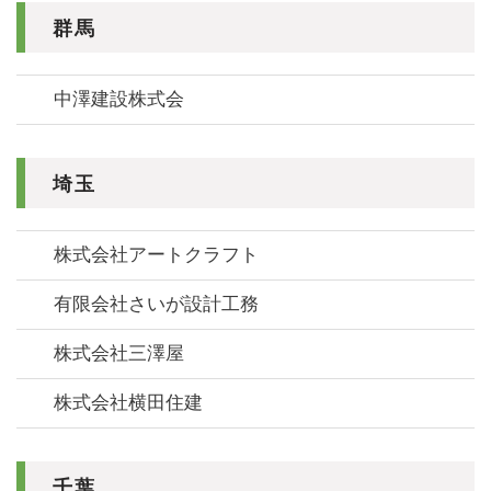
群馬
中澤建設株式会
埼玉
株式会社アートクラフト
有限会社さいが設計工務
株式会社三澤屋
株式会社横田住建
千葉