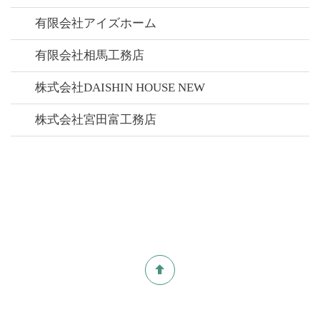
有限会社アイズホーム
有限会社相馬工務店
株式会社DAISHIN HOUSE NEW
株式会社宮田富工務店